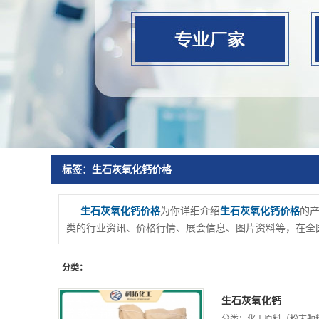
标签：生石灰氧化钙价格
生石灰氧化钙价格
为你详细介绍
生石灰氧化钙价格
的产
类的行业资讯、价格行情、展会信息、图片资料等，在全国
分类：
生石灰氧化钙