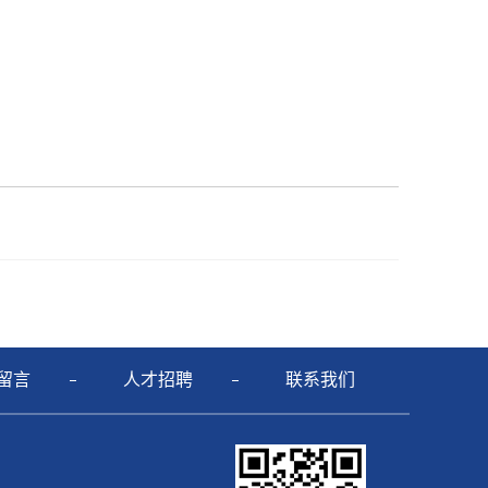
留言
人才招聘
联系我们