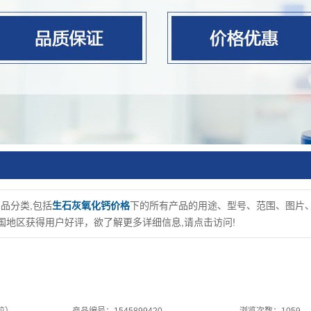
品分类,包括
生石灰氧化钙价格
下的所有产品的用途、型号、范围、图片
地区获得用户好评，欲了解更多详细信息,请点击访问!