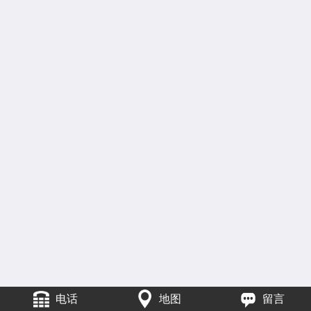
电话
地图
留言