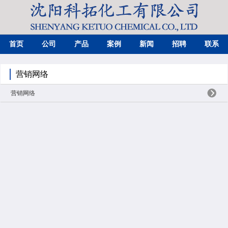
首页
公司
产品
案例
新闻
招聘
联系
营销网络
营销网络