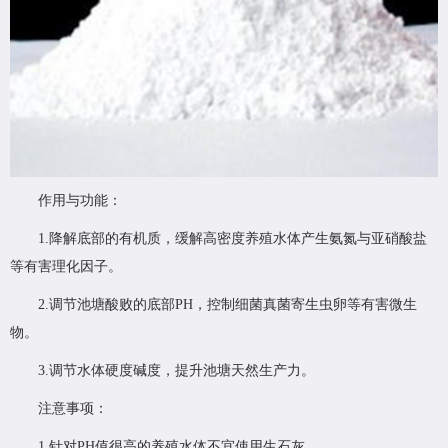
作用与功能：
1.降解底部的有机质，缓解高密度养殖水体产生氨氮与亚硝酸盐
等有害理化因子。
2.调节池塘酸败的底部PH，控制细菌真菌寄生虫卵等有害微生
物。
3.调节水体硬度碱度，提升池塘天然生产力。
注意事项：
1.针对PH值很高的养殖水体不宜使用生石灰。