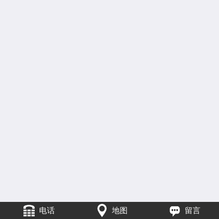
电话
地图
留言