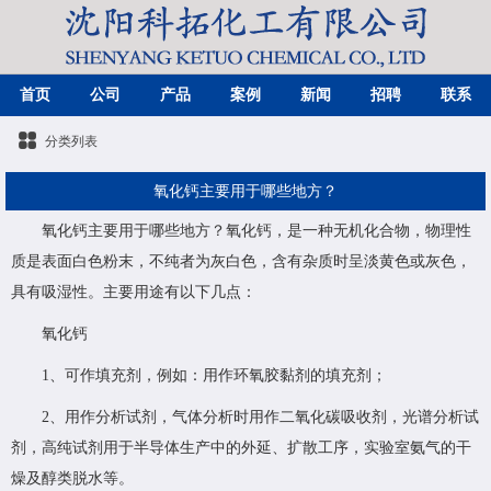
首页
公司
产品
案例
新闻
招聘
联系
分类列表
氧化钙主要用于哪些地方？
氧化钙主要用于哪些地方？氧化钙，是一种无机化合物，物理性
质是表面白色粉末，不纯者为灰白色，含有杂质时呈淡黄色或灰色，
具有吸湿性。主要用途有以下几点：
氧化钙
1、可作填充剂，例如：用作环氧胶黏剂的填充剂；
2、用作分析试剂，气体分析时用作二氧化碳吸收剂，光谱分析试
剂，高纯试剂用于半导体生产中的外延、扩散工序，实验室氨气的干
燥及醇类脱水等。